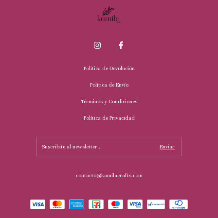
Política de Devolución
Política de Envío
Términos y Condiciones
Política de Privacidad
contacto@kamilacrafts.com