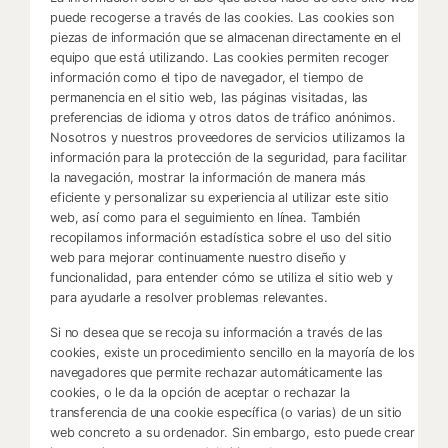
puede recogerse a través de las cookies. Las cookies son
piezas de información que se almacenan directamente en el
equipo que está utilizando. Las cookies permiten recoger
información como el tipo de navegador, el tiempo de
permanencia en el sitio web, las páginas visitadas, las
preferencias de idioma y otros datos de tráfico anónimos.
Nosotros y nuestros proveedores de servicios utilizamos la
información para la protección de la seguridad, para facilitar
la navegación, mostrar la información de manera más
eficiente y personalizar su experiencia al utilizar este sitio
web, así como para el seguimiento en línea. También
recopilamos información estadística sobre el uso del sitio
web para mejorar continuamente nuestro diseño y
funcionalidad, para entender cómo se utiliza el sitio web y
para ayudarle a resolver problemas relevantes.
Si no desea que se recoja su información a través de las
cookies, existe un procedimiento sencillo en la mayoría de los
navegadores que permite rechazar automáticamente las
cookies, o le da la opción de aceptar o rechazar la
transferencia de una cookie específica (o varias) de un sitio
web concreto a su ordenador. Sin embargo, esto puede crear