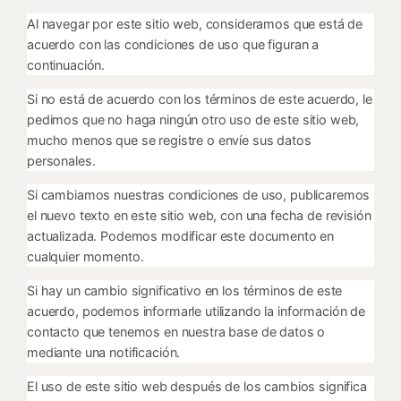
Al navegar por este sitio web, consideramos que está de
acuerdo con las condiciones de uso que figuran a
continuación.
Si no está de acuerdo con los términos de este acuerdo, le
pedimos que no haga ningún otro uso de este sitio web,
mucho menos que se registre o envíe sus datos
personales.
Si cambiamos nuestras condiciones de uso, publicaremos
el nuevo texto en este sitio web, con una fecha de revisión
actualizada. Podemos modificar este documento en
cualquier momento.
Si hay un cambio significativo en los términos de este
acuerdo, podemos informarle utilizando la información de
contacto que tenemos en nuestra base de datos o
mediante una notificación.
El uso de este sitio web después de los cambios significa