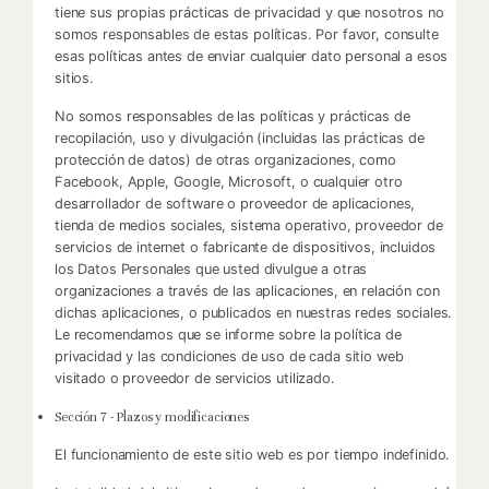
tiene sus propias prácticas de privacidad y que nosotros no
somos responsables de estas políticas. Por favor, consulte
esas políticas antes de enviar cualquier dato personal a esos
sitios.
No somos responsables de las políticas y prácticas de
recopilación, uso y divulgación (incluidas las prácticas de
protección de datos) de otras organizaciones, como
Facebook, Apple, Google, Microsoft, o cualquier otro
desarrollador de software o proveedor de aplicaciones,
tienda de medios sociales, sistema operativo, proveedor de
servicios de internet o fabricante de dispositivos, incluidos
los Datos Personales que usted divulgue a otras
organizaciones a través de las aplicaciones, en relación con
dichas aplicaciones, o publicados en nuestras redes sociales.
Le recomendamos que se informe sobre la política de
privacidad y las condiciones de uso de cada sitio web
visitado o proveedor de servicios utilizado.
Sección 7 - Plazos y modificaciones
El funcionamiento de este sitio web es por tiempo indefinido.