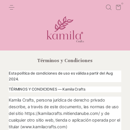
0
Términos y Condiciones
Esta política de condiciones de uso es válida a partir del Aug
2024.
TÉRMINOS Y CONDICIONES — Kamila Crafts
Kamila Crafts, persona jurídica de derecho privado
describe, a través de este documento, las normas de uso
del sitio https://kamilacrafts.mitiendanube.com/ y de
cualquier otro sitio web, tienda o aplicación operada por el
titular (www.kamilacrafts.com)