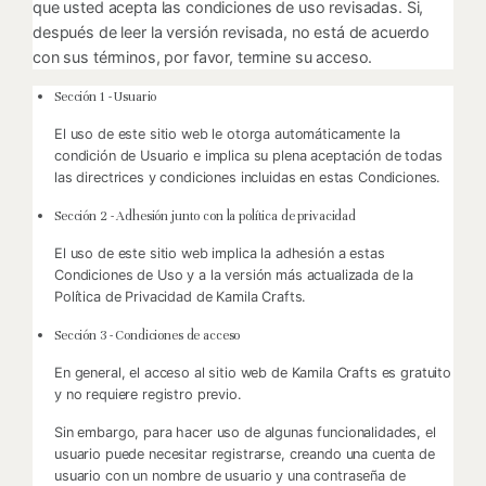
que usted acepta las condiciones de uso revisadas. Si,
después de leer la versión revisada, no está de acuerdo
con sus términos, por favor, termine su acceso.
Sección 1 - Usuario
El uso de este sitio web le otorga automáticamente la
condición de Usuario e implica su plena aceptación de todas
las directrices y condiciones incluidas en estas Condiciones.
Sección 2 - Adhesión junto con la política de privacidad
El uso de este sitio web implica la adhesión a estas
Condiciones de Uso y a la versión más actualizada de la
Política de Privacidad de Kamila Crafts.
Sección 3 - Condiciones de acceso
En general, el acceso al sitio web de Kamila Crafts es gratuito
y no requiere registro previo.
Sin embargo, para hacer uso de algunas funcionalidades, el
usuario puede necesitar registrarse, creando una cuenta de
usuario con un nombre de usuario y una contraseña de