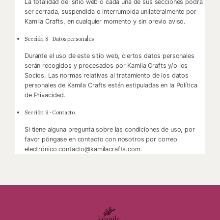
La totalidad del sitio web o cada una de sus secciones podrá
ser cerrada, suspendida o interrumpida unilateralmente por
Kamila Crafts, en cualquier momento y sin previo aviso.
Sección 8 - Datos personales
Durante el uso de este sitio web, ciertos datos personales
serán recogidos y procesados por Kamila Crafts y/o los
Socios. Las normas relativas al tratamiento de los datos
personales de Kamila Crafts están estipuladas en la Política
de Privacidad.
Sección 9 - Contacto
Si tiene alguna pregunta sobre las condiciones de uso, por
favor póngase en contacto con nosotros por correo
electrónico
contacto@kamilacrafts.com
.