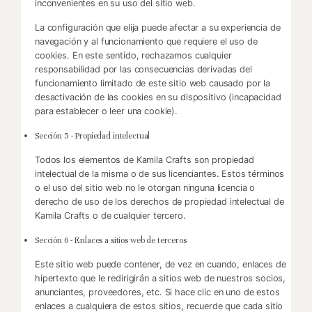
inconvenientes en su uso del sitio web.
La configuración que elija puede afectar a su experiencia de
navegación y al funcionamiento que requiere el uso de
cookies. En este sentido, rechazamos cualquier
responsabilidad por las consecuencias derivadas del
funcionamiento limitado de este sitio web causado por la
desactivación de las cookies en su dispositivo (incapacidad
para establecer o leer una cookie).
Sección 5 - Propiedad intelectual
Todos los elementos de Kamila Crafts son propiedad
intelectual de la misma o de sus licenciantes. Estos términos
o el uso del sitio web no le otorgan ninguna licencia o
derecho de uso de los derechos de propiedad intelectual de
Kamila Crafts o de cualquier tercero.
Sección 6 - Enlaces a sitios web de terceros
Este sitio web puede contener, de vez en cuando, enlaces de
hipertexto que le redirigirán a sitios web de nuestros socios,
anunciantes, proveedores, etc. Si hace clic en uno de estos
enlaces a cualquiera de estos sitios, recuerde que cada sitio