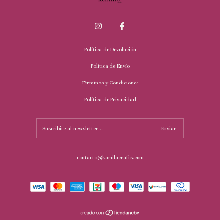
Política de Devolución
Política de Envío
Términos y Condiciones
Política de Privacidad
contacto@kamilacrafts.com