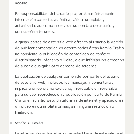
acceso.
Es responsabilidad del usuario proporcionar únicamente
información correcta, auténtica, válida, completa y
actualizada, así como no revelar su nombre de usuario y
contraseña a terceros.
Algunas partes de este sitio web ofrecen al usuario la opción
de publicar comentarios en determinadas áreas.Kamila Crafts
no consiente la publicación de contenidos de carácter
discriminatorio, ofensivo o ilícito, o que infrinjan los derechos
de autor o cualquier otro derecho de terceros.
La publicación de cualquier contenido por parte del usuario
de este sitio web, incluidos los mensajes y comentarios,
implica una licencia no exclusiva, irrevocable e irreversible
para su uso, reproducción y publicación por parte de Kamila
Crafts en su sitio web, plataformas de internet y aplicaciones,
o incluso en otras plataformas, sin ninguna restricción o
limitación.
Sección 4 - Cookies
La información sobre el uso que usted hace de este sitio web