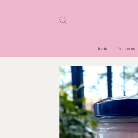
Inicio
Productos