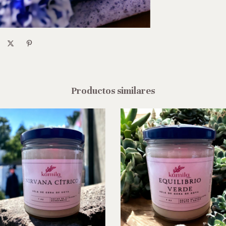
Productos similares